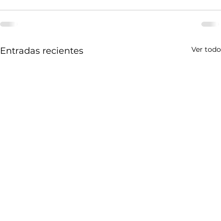
Ver todo
Entradas recientes