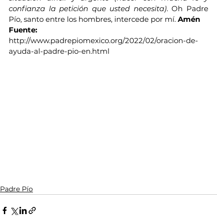
confianza la petición que usted necesita)
. Oh Padre 
Pío, santo entre los hombres, intercede por mí. 
Amén
Fuente: 
http://www.padrepiomexico.org/2022/02/oracion-de-
ayuda-al-padre-pio-en.html
Padre Pío