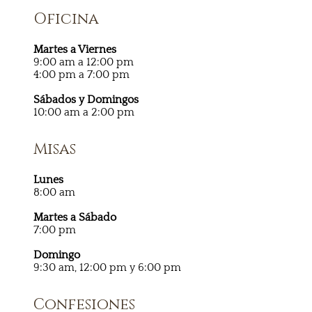
Oficina
Martes a Viernes
9:00 am a 12:00 pm
4:00 pm a 7:00 pm
Sábados y Domingos
10:00 am a 2:00 pm
Misas
Lunes
8:00 am
Martes a Sábado
7:00 pm
Domingo
9:30 am, 12:00 pm y 6:00 pm
Confesiones