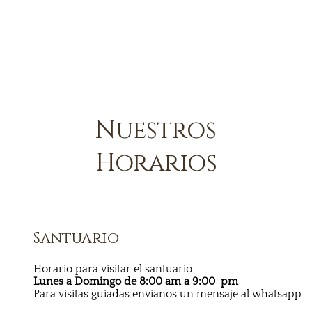
Nuestros
Horarios
Santuario
Horario para visitar el santuario
Lunes a Domingo
de 8:00 am a 9:00 pm
Para visitas guiadas envianos un mensaje al whatsapp