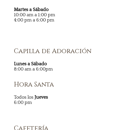
Martes a Sábado
10:00 am a 1:00 pm
4:00 pm a 6:00 pm
Capilla de Adoración
Lunes a Sábado
8:00 am a 6:00pm
Hora Santa
Todos los
Jueves
6:00 pm
Cafetería