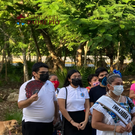
Activ