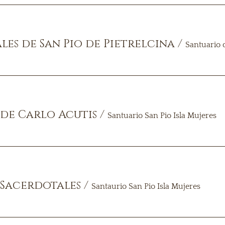
ales de San Pio de Pietrelcina
/
Santuario d
de Carlo Acutis
/
Santuario San Pio Isla Mujeres
Sacerdotales
/
Santaurio San Pio Isla Mujeres