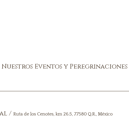
Nuestros Eventos y Peregrinaciones
ual
/
Ruta de los Cenotes, km 26.5, 77580 Q.R., México