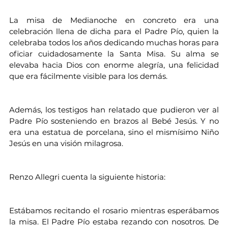
La misa de Medianoche en concreto era una 
celebración llena de dicha para el Padre Pío, quien la 
celebraba todos los años dedicando muchas horas para 
oficiar cuidadosamente la Santa Misa. Su alma se 
elevaba hacia Dios con enorme alegría, una felicidad 
que era fácilmente visible para los demás.
Además, los testigos han relatado que pudieron ver al 
Padre Pío sosteniendo en brazos al Bebé Jesús. Y no 
era una estatua de porcelana, sino el mismísimo Niño 
Jesús en una visión milagrosa.
Renzo Allegri cuenta la siguiente historia:
Estábamos recitando el rosario mientras esperábamos 
la misa. El Padre Pío estaba rezando con nosotros. De 