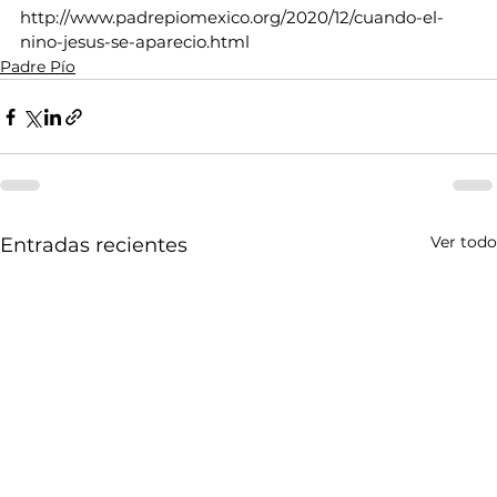
http://www.padrepiomexico.org/2020/12/cuando-el-
nino-jesus-se-aparecio.html
Padre Pío
Ver todo
Entradas recientes