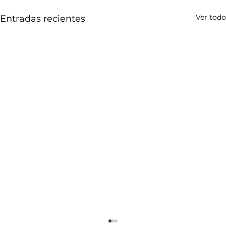
Ver todo
Entradas recientes