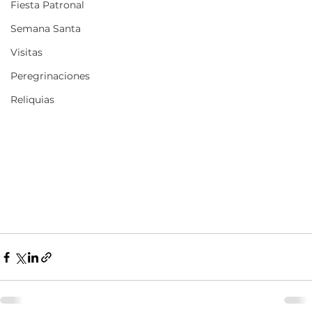
Fiesta Patronal
Semana Santa
Visitas
Peregrinaciones
Reliquias