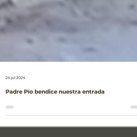
24 jul 2024
Padre Pío bendice nuestra entrada