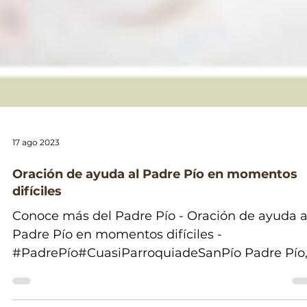
17 ago 2023
Oración de ayuda al Padre Pío en momentos
difíciles
Conoce más del Padre Pío - Oración de ayuda al